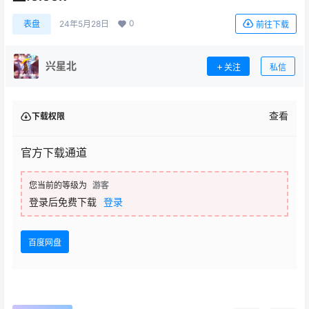
0
表盘
24年5月28日
前往下载
兴星北
关注
私信
查看
下载权限
官方下载通道
您当前的等级为
游客
登录后免费下载
登录
百度网盘