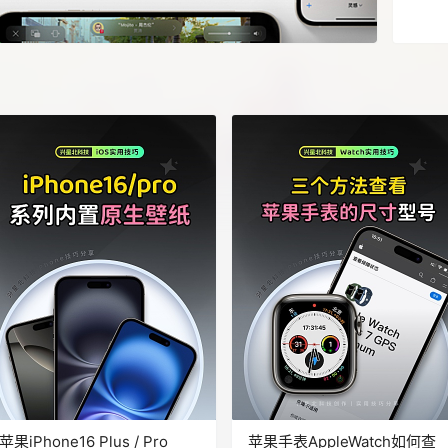
苹果iPhone16 Plus / Pro
苹果手表AppleWatch如何查