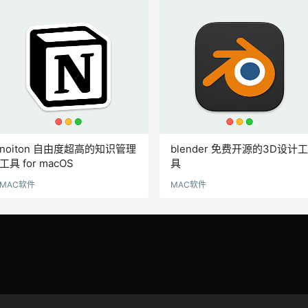
noiton 自由度超高的知识管理
blender 免费开源的3D设计工
工具 for macOS
具
MAC软件
MAC软件