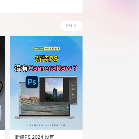
更多
新装PS 2024 没有