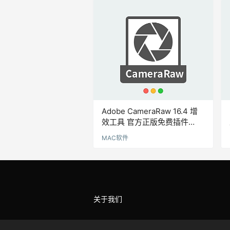
Adobe CameraRaw 16.4 增
效工具 官方正版免费插件
Mac版
MAC软件
关于我们