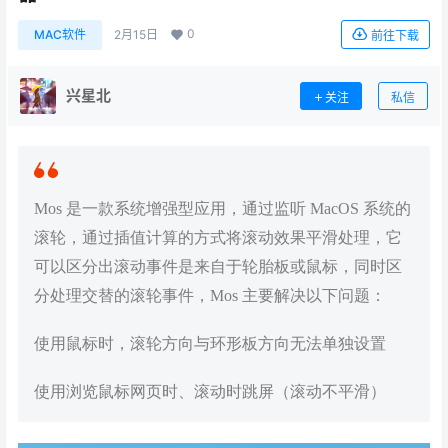
0
MAC软件
2月15日
前往下载
兴星北
关注
私信
Mos 是一款系统增强型应用，通过监听 MacOS 系统的
滚轮，通过插值计算的方式将滚动效果平滑处理，它
可以区分出滚动事件是来自于轮胎板或鼠标，同时区
分处理交替的滚轮事件，Mos 主要解决以下问题：
使用鼠标时，滚轮方向与环形板方向无法单独设置
使用浏览鼠标网页时、滚动时跳屏（滚动不平滑）