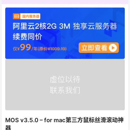
MOS v3.5.0 – for mac第三方鼠标丝滑滚动神
器