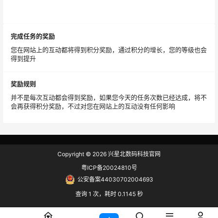
完成任务的奖励
您在网站上的互动都将得到积分奖励，通过积分的增长，您的等级也会
得到提升
奖励规则
并不是每次互动都会得到奖励，如果您今天的任务次数已经达成，将不
会再获得积分奖励，不过对您在网站上的互动没有任何影响
Copyright © 2026
兴星北数码科技官网
粤ICP备20024810号
公安备案44030702004693
查询 1 次，耗时 0.1145 秒