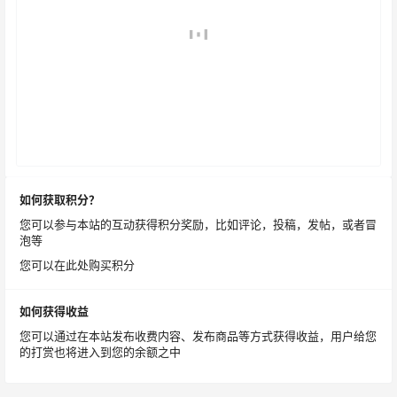
如何获取积分？
您可以参与本站的互动获得积分奖励，比如评论，投稿，发帖，或者冒
泡等
您可以在此处购买积分
如何获得收益
您可以通过在本站发布收费内容、发布商品等方式获得收益，用户给您
的打赏也将进入到您的余额之中