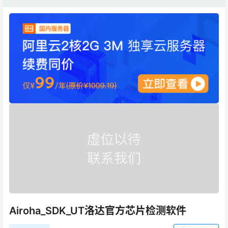
Airoha_SDK_UT洛达官方芯片检测软件