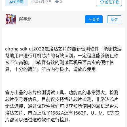
0
APP应用
22年4月27日
前往下载
兴星北
关注
私信
airoha sdk ut2022是洛达芯片的最新检测软件，能够快速
帮助用户进行耳机芯片的有效识别，一定程度能够防止你
被不法商骗。此软件有效的测试耳机是否真实的硬件信
息，十分的简洁，所占内存极小，请放心使用！
官方出品的芯片检测调试工具，功能真的非常强大，检测
芯片型号等信息，目前仅支持洛达芯片检测，非洛达芯片
无法连接，通过该软件我们可以获知所使用的耳机是否为
洛达芯片，市面上除了1562A还有1562F、U、M、E等芯
片都可以通过这款软件进行检测。