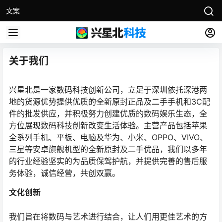
文案
关于我们
兴星北是一家数码科技创新公司，立足于深圳依托深港两
地的货源优势提供优质的全新原封正品及二手手机和3C配
件的批发供应，并积极努力创建优质的数码娱乐生态，全
方位展现数码科技创新改变生活体验。主营产品包括苹果
全系列手机、平板、电脑及华为、小米、OPPO、VIVO、
三星等安卓旗舰机型的全新原封及二手优品，我们以多年
的行业经验坚实的为品质保驾护航，并提供完善的售后服
务体验，诚信经营，共创双赢。
文化创新
我们旨在将数码与艺术进行结合，让人们用更佳艺术的方