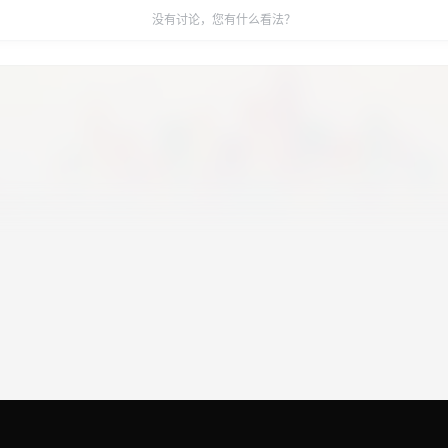
没有讨论，您有什么看法？