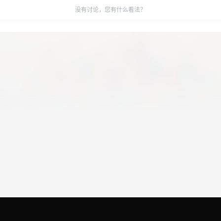
没有讨论，您有什么看法？