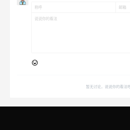
暂无讨论，说说你的看法