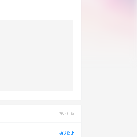
提示标题
确认修改