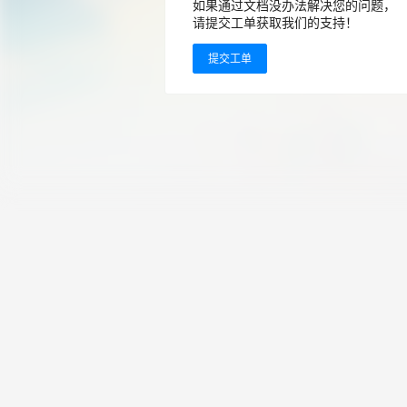
如果通过文档没办法解决您的问题，
请提交工单获取我们的支持！
提交工单