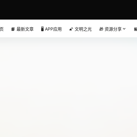
首页
📙 最新文章
🖥️ APP应用
🌠 文明之光
🎁 资源分享
