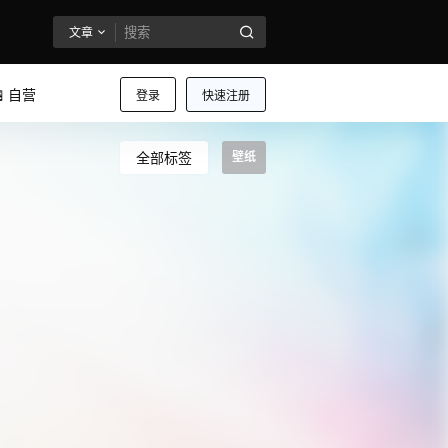
文章
 自营
登录
快速注册
全部标签
壁纸