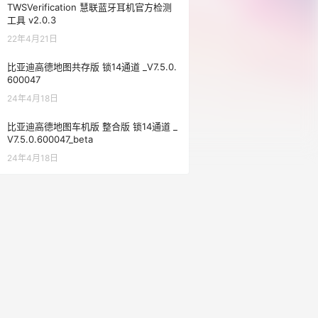
TWSVerification 慧联蓝牙耳机官方检测
工具 v2.0.3
22年4月21日
比亚迪高德地图共存版 锁14通道 _V7.5.0.
600047
24年4月18日
比亚迪高德地图车机版 整合版 锁14通道 _
V7.5.0.600047_beta
24年4月18日