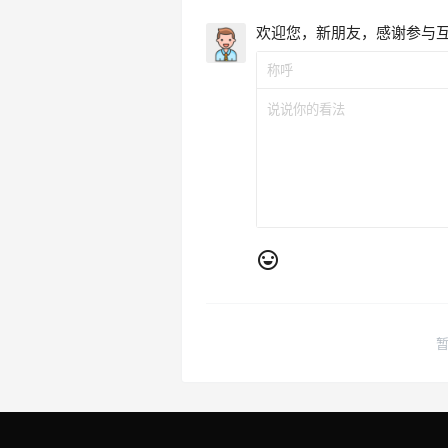
欢迎您，新朋友，感谢参与