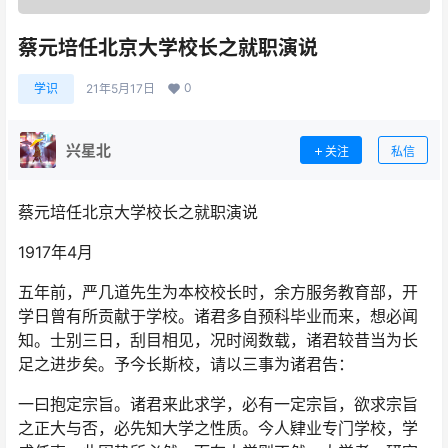
蔡元培任北京大学校长之就职演说
0
学识
21年5月17日
兴星北
关注
私信
蔡元培任北京大学校长之就职演说
1917年4月
五年前，严几道先生为本校校长时，余方服务教育部，开
学日曾有所贡献于学校。诸君多自预科毕业而来，想必闻
知。士别三日，刮目相见，况时阅数载，诸君较昔当为长
足之进步矣。予今长斯校，请以三事为诸君告：
一曰抱定宗旨。诸君来此求学，必有一定宗旨，欲求宗旨
之正大与否，必先知大学之性质。今人肄业专门学校，学