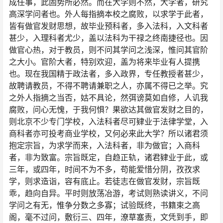
成任事，此固势所必然。而在大学则不然，大学者，研究
高深学问者也。外人每指摘本校之腐败，以求学于此者，
皆有做官发财思想，故毕业预科者，多入法科，入文科者
甚少，入理科者尤少，盖以法科为干禄之终南捷径也。因
做官心热，对于教员，则不问其学问之浅深，惟问其官阶
之大小。官阶大者，特别欢迎，盖为将来毕业有人提携
也。现在我国精于政法者，多入政界，专任教授者甚少，
故聘请教员，不得不聘请兼职之人，亦属不得已之举。究
之外人指摘之当否，姑不具论，然弭谤莫如自修，人讥我
腐败，问心无愧，于我何惧？果欲达其做官发财之目的，
则北京不少专门学校，入法科者尽可肄业于法律学堂，入
商科者亦可投考商业学校，又何必来此大学？所以诸君须
抱定宗旨，为求学而来，入法科者，非为做官；入商科
者，非为致富。宗旨既定，自趋正轨，诸君肄业于此，或
三年，或四年，时间不为不多，苟能爱惜分阴，孜孜求
学，则求造诣，容有底止。若徒志在做官发财，宗旨既
乖，趋向自异。平时则放荡冶游，考试则熟读讲义，不问
学问之有无，惟争分数之多寡；试验既终，书籍束之高
阁，毫不过问，敷衍三、四年，潦草塞责，文凭到手，即