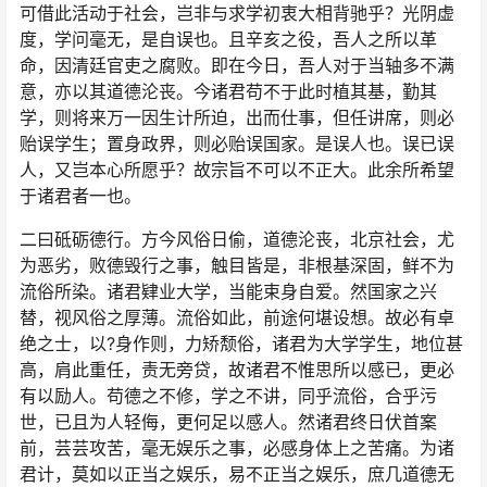
可借此活动于社会，岂非与求学初衷大相背驰乎？光阴虚
度，学问毫无，是自误也。且辛亥之役，吾人之所以革
命，因清廷官吏之腐败。即在今日，吾人对于当轴多不满
意，亦以其道德沦丧。今诸君苟不于此时植其基，勤其
学，则将来万一因生计所迫，出而仕事，但任讲席，则必
贻误学生；置身政界，则必贻误国家。是误人也。误已误
人，又岂本心所愿乎？故宗旨不可以不正大。此余所希望
于诸君者一也。
二曰砥砺德行。方今风俗日偷，道德沦丧，北京社会，尤
为恶劣，败德毁行之事，触目皆是，非根基深固，鲜不为
流俗所染。诸君肄业大学，当能束身自爱。然国家之兴
替，视风俗之厚薄。流俗如此，前途何堪设想。故必有卓
绝之士，以?身作则，力矫颓俗，诸君为大学学生，地位甚
高，肩此重任，责无旁贷，故诸君不惟思所以感已，更必
有以励人。苟德之不修，学之不讲，同乎流俗，合乎污
世，已且为人轻侮，更何足以感人。然诸君终日伏首案
前，芸芸攻苦，毫无娱乐之事，必感身体上之苦痛。为诸
君计，莫如以正当之娱乐，易不正当之娱乐，庶几道德无