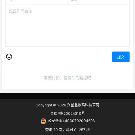
提交
暂无讨论，说说你的看法吧
Copyright © 2026
兴星北数码科技官网
粤ICP备20024810号
公安备案44030702004693
查询 20 次，耗时 0.1257 秒