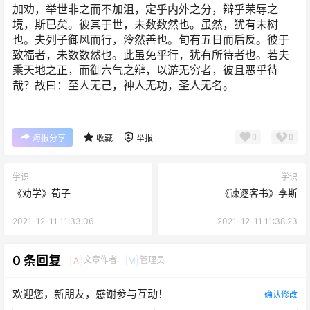
加劝，举世非之而不加沮，定乎内外之分，辩乎荣辱之
境，斯已矣。彼其于世，未数数然也。虽然，犹有未树
也。夫列子御风而行，泠然善也。旬有五日而后反。彼于
致福者，未数数然也。此虽免乎行，犹有所待者也。若夫
乘天地之正，而御六气之辩，以游无穷者，彼且恶乎待
哉？故曰：至人无己，神人无功，圣人无名。
0
0
海报分享
收藏
举报
学识
学识
《劝学》荀子
《谏逐客书》李斯
2021-12-11 11:33:06
2021-12-11 11:38:23
0 条回复
文章作者
管理员
A
M
欢迎您，新朋友，感谢参与互动！
确认修改