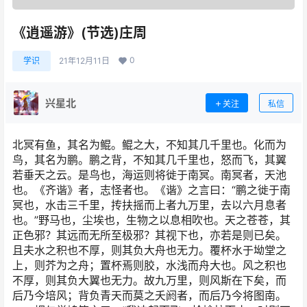
《逍遥游》(节选)庄周
0
学识
21年12月11日
兴星北
关注
私信
北冥有鱼，其名为鲲。鲲之大，不知其几千里也。化而为
鸟，其名为鹏。鹏之背，不知其几千里也，怒而飞，其翼
若垂天之云。是鸟也，海运则将徙于南冥。南冥者，天池
也。《齐谐》者，志怪者也。《谐》之言曰：“鹏之徙于南
冥也，水击三千里，抟扶摇而上者九万里，去以六月息者
也。”野马也，尘埃也，生物之以息相吹也。天之苍苍，其
正色邪？其远而无所至极邪？其视下也，亦若是则已矣。
且夫水之积也不厚，则其负大舟也无力。覆杯水于坳堂之
上，则芥为之舟；置杯焉则胶，水浅而舟大也。风之积也
不厚，则其负大翼也无力。故九万里，则风斯在下矣，而
后乃今培风；背负青天而莫之夭阏者，而后乃今将图南。