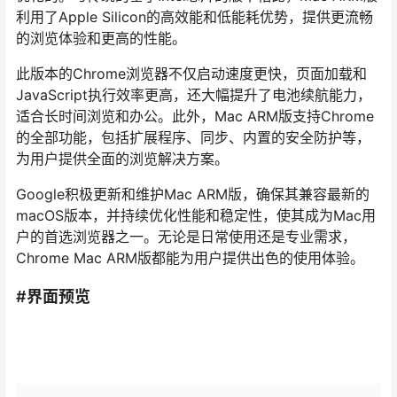
利用了Apple Silicon的高效能和低能耗优势，提供更流畅
的浏览体验和更高的性能。
此版本的Chrome浏览器不仅启动速度更快，页面加载和
JavaScript执行效率更高，还大幅提升了电池续航能力，
适合长时间浏览和办公。此外，Mac ARM版支持Chrome
的全部功能，包括扩展程序、同步、内置的安全防护等，
为用户提供全面的浏览解决方案。
Google积极更新和维护Mac ARM版，确保其兼容最新的
macOS版本，并持续优化性能和稳定性，使其成为Mac用
户的首选浏览器之一。无论是日常使用还是专业需求，
Chrome Mac ARM版都能为用户提供出色的使用体验。
#界面预览