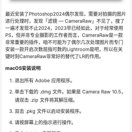
最近安装了Photoshop2024偶尔发现，需要对拍摄的图片
进行处理时，发现「滤镜 — CameraRaw」不见了，搜了
一遍才发现不止2024，2023早已经如此，对于经常使用
PS，但并非专业摄影的工作者而言，CameraRaw是一款
非常重要的插件，咱不可能为了偶尔几次处理图片而专门
安装一款开启次数屈指可数的Lightroom是吧，所以在关
键时刻CameraRaw非常好的替代了LR的作用。
macOS安装说明
退出所有 Adobe 应用程序。
单击下载的 .dmg 文件。如果是 Camera Raw 10.5，
请双击 .zip 文件将其解压缩。
双击 .pkg 文件以启动安装程序。
请按屏幕上的指示进行操作。