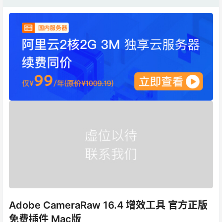
Adobe CameraRaw 16.4 增效工具 官方正版
免费插件 Mac版