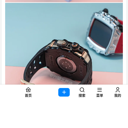
首页
搜索
菜单
我的