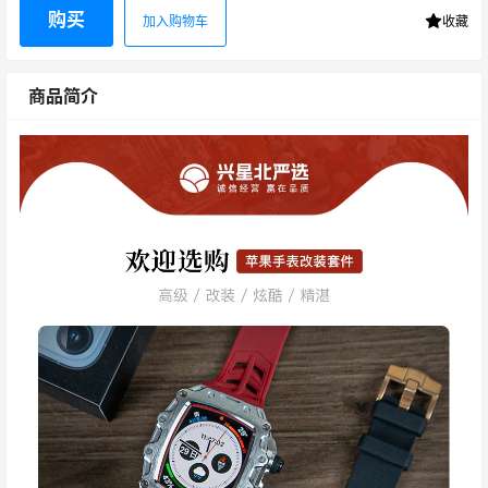
购买
加入购物车
收藏
商品简介