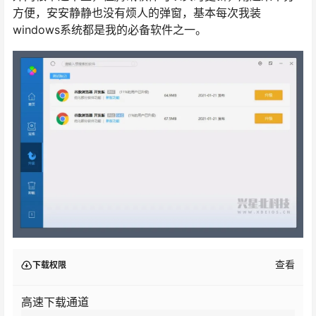
方便，安安静静也没有烦人的弹窗，基本每次我装
windows系统都是我的必备软件之一。
查看
下载权限
高速下载通道