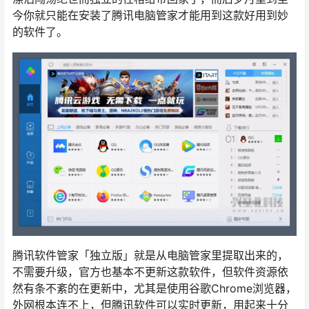
今你就只能在安装了腾讯电脑管家才能用到这款好用到妙
的软件了。
腾讯软件管家「独立版」就是从电脑管家里提取出来的，
不需要升级，官方也基本不更新这款软件，但软件资源依
然有条不紊的在更新中，尤其是使用谷歌Chrome浏览器，
外网根本连不上，但腾讯软件可以实时更新，用起来十分