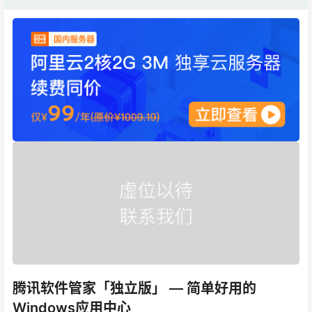
腾讯软件管家「独立版」 — 简单好用的
Windows应用中心