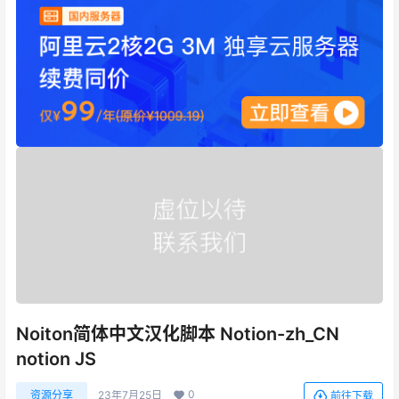
Noiton简体中文汉化脚本 Notion-zh_CN
notion JS
0
资源分享
23年7月25日
前往下载