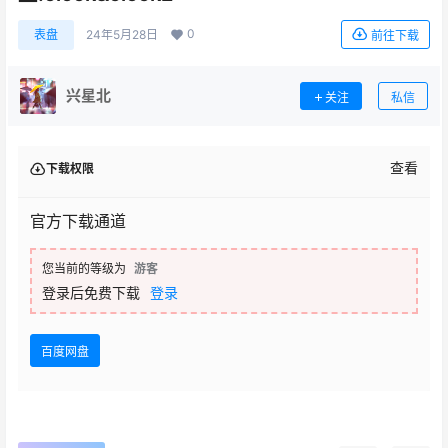
0
表盘
24年5月28日
前往下载
兴星北
关注
私信
查看
下载权限
官方下载通道
您当前的等级为
游客
登录后免费下载
登录
百度网盘