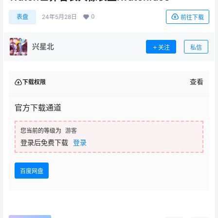
0
表盘
24年5月28日
前往下载
兴星北
关注
私信
查看
下载权限
官方下载通道
您当前的等级为
游客
登录后免费下载
登录
百度网盘