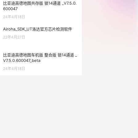
比亚迪高德地图共存版 锁14通道 _V7.5.0.
600047
24年4月18日
Airoha_SDK_UT洛达官方芯片检测软件
22年4月27日
比亚迪高德地图车机版 整合版 锁14通道 _
V7.5.0.600047_beta
24年4月18日