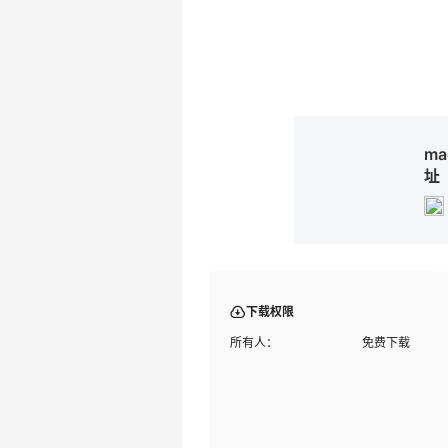
m
址
下载权限
所有人：
免费下载