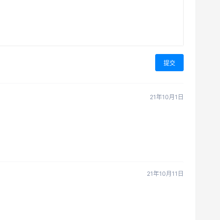
提交
21年10月1日
21年10月11日