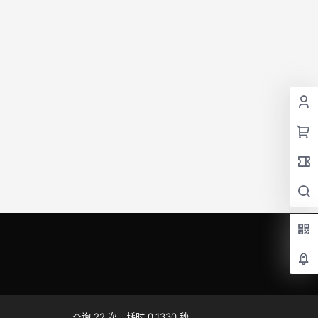
查询 22 次，耗时 0.1330 秒