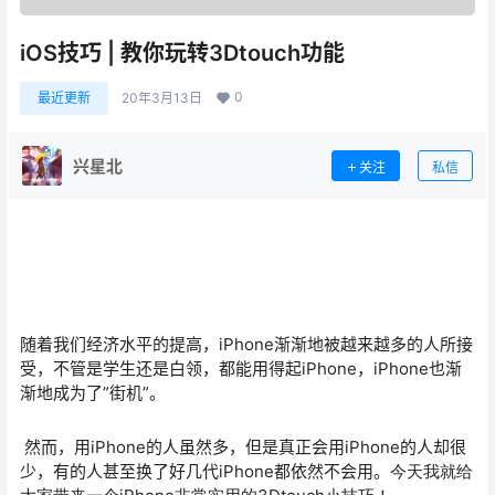
iOS技巧 | 教你玩转3Dtouch功能
0
最近更新
20年3月13日
兴星北
关注
私信
随着我们经济水平的提高，iPhone渐渐地被越来越多的人所接
受，不管是学生还是白领，都能用得起iPhone，iPhone也渐
渐地成为了”街机”。
然而，用iPhone的人虽然多，但是真正会用iPhone的人却很
少，有的人甚至换了好几代iPhone都依然不会用。
今天我就给