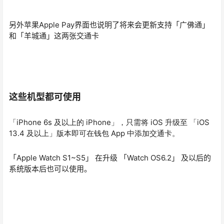
另外苹果Apple Pay界面也说明了将来会更新支持「广佛通」
和「羊城通」这两张交通卡
这些机型都可使用
「iPhone 6s 及以上的 iPhone」，只需将 iOS 升级至 「iOS
13.4 及以上」版本即可在钱包 App 中添加交通卡。
「Apple Watch S1~S5」 在升级 「Watch OS6.2」 及以后的
系统版本后也可以使用。