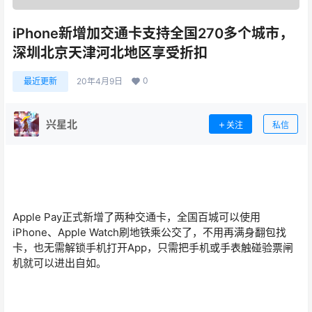
iPhone新增加交通卡支持全国270多个城市，
深圳北京天津河北地区享受折扣
0
最近更新
20年4月9日
兴星北
关注
私信
Apple Pay正式新增了两种交通卡，全国百城可以使用
iPhone、Apple Watch刷地铁乘公交了，不用再满身翻包找
卡，也无需解锁手机打开App，只需把手机或手表触碰验票闸
机就可以进出自如。