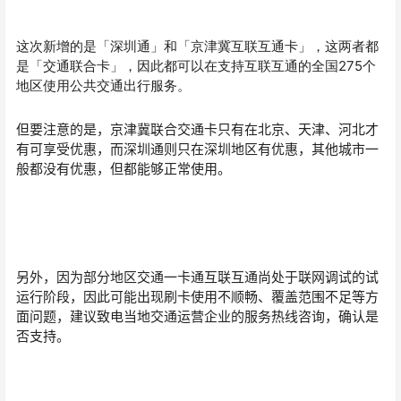
这次新增的是「深圳通」和「京津冀互联互通卡」，这两者都
是「交通联合卡」，因此都可以在支持互联互通的全国275个
地区使用公共交通出行服务。
但要注意的是，京津冀联合交通卡只有在北京、天津、河北才
有可享受优惠，而深圳通则只在深圳地区有优惠，其他城市一
般都没有优惠，但都能够正常使用。
另外，因为部分地区交通一卡通互联互通尚处于联网调试的试
运行阶段，因此可能出现刷卡使用不顺畅、覆盖范围不足等方
面问题，建议致电当地交通运营企业的服务热线咨询，确认是
否支持。