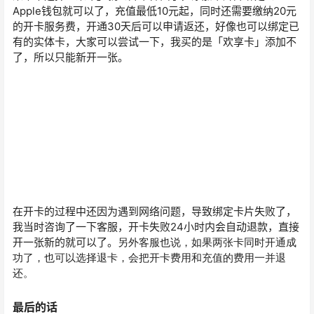
Apple钱包就可以了，充值最低10元起，同时还需要缴纳20元
的开卡服务费，开通30天后可以申请返还，好像也可以绑定已
有的实体卡，大家可以尝试一下，我买的是「欢享卡」添加不
了，所以只能新开一张。
在开卡的过程中还因为遇到网络问题，导致绑定卡片失败了，
我当时咨询了一下客服，开卡失败24小时内会自动退款，直接
开一张新的就可以了。
另外客服也说，如果两张卡同时开通成
功了，也可以
选择退卡
，会把开卡费用和
充值的费用一并退
还。
最后的话