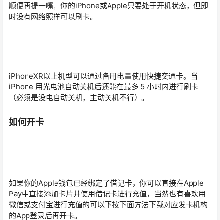
顺便再提一嘴，你的iPhone或Apple只要处于开机状态，但即
时没有网络照样可以刷卡。
iPhoneXR以上机型可以通过备用电量使用快捷交通卡。当
iPhone 用光电池自动关机后还能在最多 5 小时内进行刷卡
（必须是没电自动关机，主动关机不行）。
如何开卡
如果你的Apple钱包已经绑定了借记卡，你可以直接在Apple
Pay中直接添加卡片并使用借记卡进行充值，当然也有喜欢用
微信或支付宝进行充值的可以下按下面方法下载对应发卡机构
的App登录后再开卡。